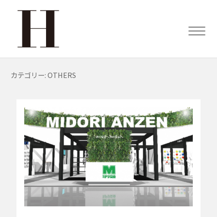
カテゴリー:
OTHERS