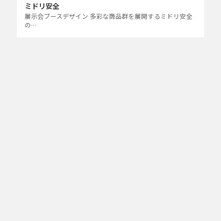
ミドリ安全
展示会ブースデザイン 多彩な商品群を展開するミドリ安全
の…