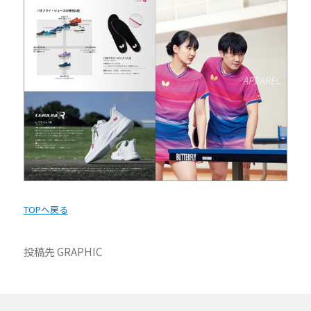
TOPへ戻る
投稿先
GRAPHIC