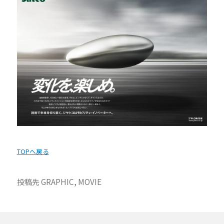
TOPへ戻る
投稿先
GRAPHIC
,
MOVIE