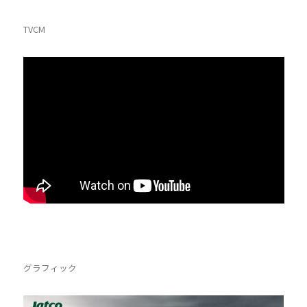
TVCM
グラフィック