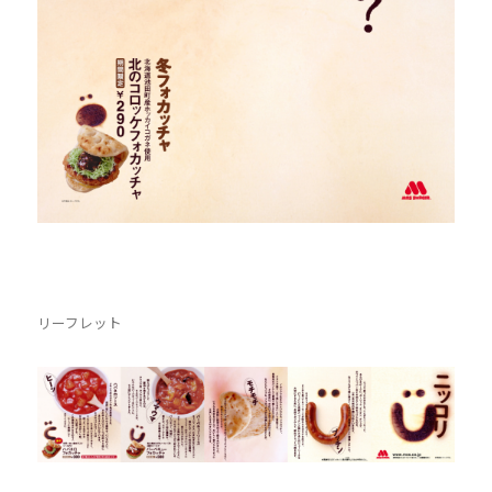
リーフレット