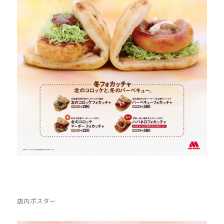
店内ポスター