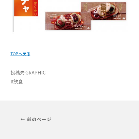
TOPへ戻る
投稿先
GRAPHIC
飲食