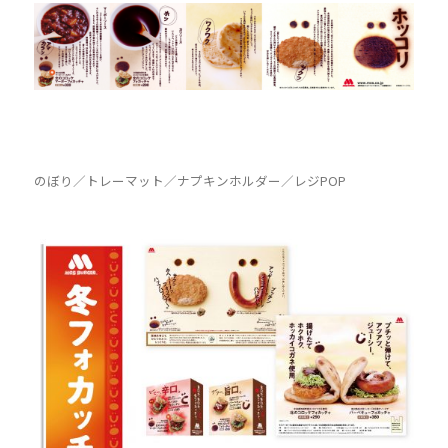
のぼり／トレーマット／ナプキンホルダー／レジPOP