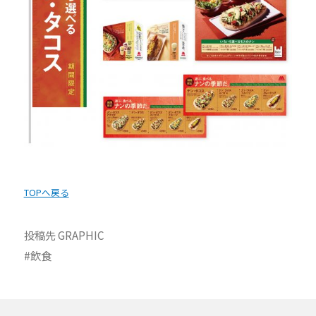
TOPへ戻る
投稿先
GRAPHIC
飲食