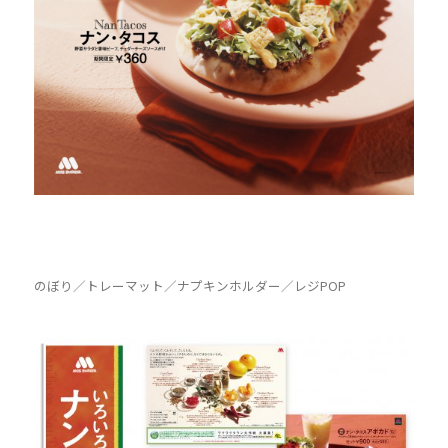
のぼり／トレーマット／ナプキンホルダー／レジPOP