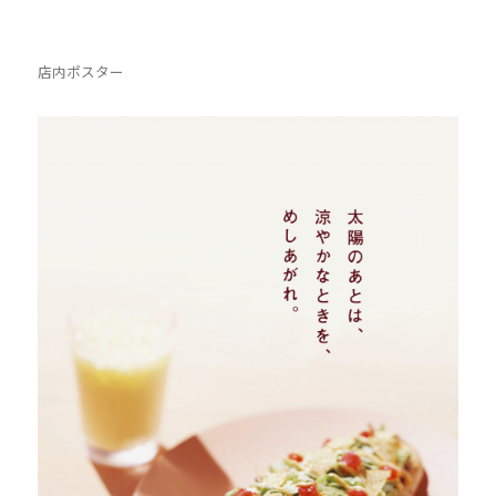
店内ポスター