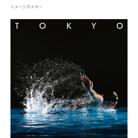
イメージポスター