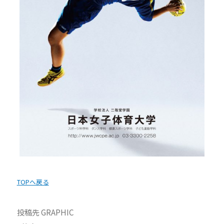
TOPへ戻る
投稿先
GRAPHIC