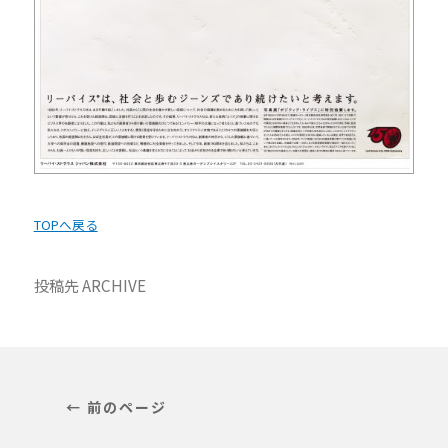
TOPへ戻る
投稿先
ARCHIVE