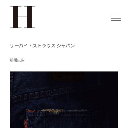
リーバイ・ストラウス ジャパン
新聞広告